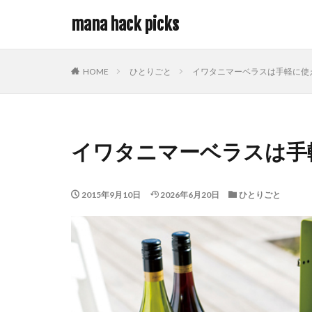
mana hack picks
HOME
ひとりごと
イワタニマーベラスは手軽に使
イワタニマーベラスは手
2015年9月10日
2026年6月20日
ひとりごと