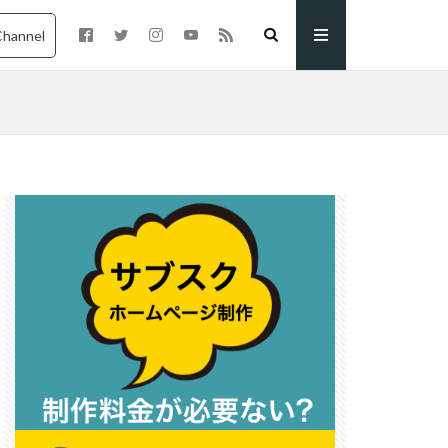
Channel