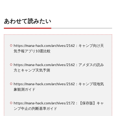
あわせて読みたい
https://mana-hack.com/archives/2162：キャンプ向け天
気予報アプリ10選比較
https://mana-hack.com/archives/2162：アメダスの読み
方とキャンプ天気予測
https://mana-hack.com/archives/2162：キャンプ現地気
象観測ガイド
https://mana-hack.com/archives/2172：【保存版】キャ
ンプ中止の判断基準ガイド