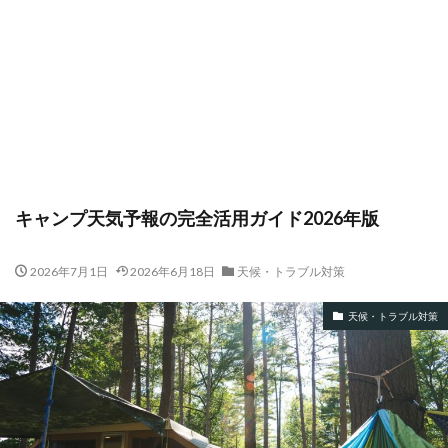
キャンプ天気予報の完全活用ガイド2026年版
2026年7月1日
2026年6月18日
天候・トラブル対策
天候・トラブル対策