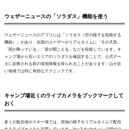
ウェザーニュースの「ソラダス」機能を使う
ウェザーニュースのアプリには「ソラダス（空の様子を投稿する
機能）」があり、全国のユーザーがリアルタイムに「今の天気」
「雨が降っている」「雷が聞こえる」などを投稿しています。キ
ャンプ場から近いエリアのソラダスを確認することで、公式デー
タに反映される前の現地情報を得られることがあります。山が近
い地域では特に有効なテクニックです。
キャンプ場近くのライブカメラをブックマークして
おく
多くの観光地やスキー場では、現地の様子をリアルタイムで配信
するライブカメラを設置しています。YouTubeやキャンプ場の公