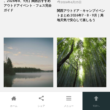
、2026年8、9月】関西おすすめ
2026年6月25日
アウトドアイベント・フェス完全
ガイド
関西アウトドア・キャンプイベン
トまとめ 2026年7・8・9月｜局
地天気で安心して楽しもう
2026年7月1日
2026年7月1日
2026年6月27日
2026年6月28日
ホーム
シェア
メニュー
TOPへ