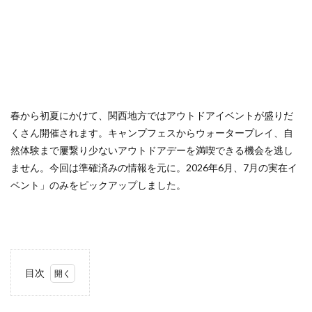
春から初夏にかけて、関西地方ではアウトドアイベントが盛りだ
くさん開催されます。キャンプフェスからウォータープレイ、自
然体験まで屢繋り少ないアウトドアデーを満喫できる機会を逃し
ません。今回は準確済みの情報を元に。2026年6月、7月の実在イ
ベント」のみをピックアップしました。
目次
1
注目