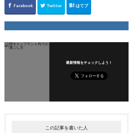
最新情報をチェックしよう！
この記事を書いた人