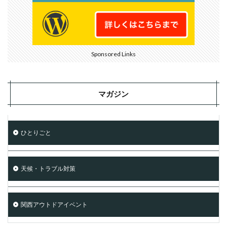
Sponsored Links
マガジン
ひとりごと
天候・トラブル対策
関西アウトドアイベント