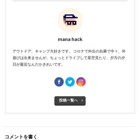
mana hack
アウトドア、キャンプ大好きです。 コロナで外出の自粛で中々、外
遊びは出来ませんが、ちょっとドライブして星空見たり、夕方の夕
日が最近なんだかきれいです。
投稿一覧へ
コメントを書く