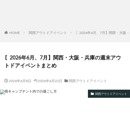
HOME
関西アウトドアイベント
〖2026年6月、7月】関西・大
〖2026年6月、7月】関西・大阪・兵庫の週末アウ
トドアイベントまとめ
2026年6月8日
2026年6月22日
関西アウトドアイベント
関西アウトドアイベント