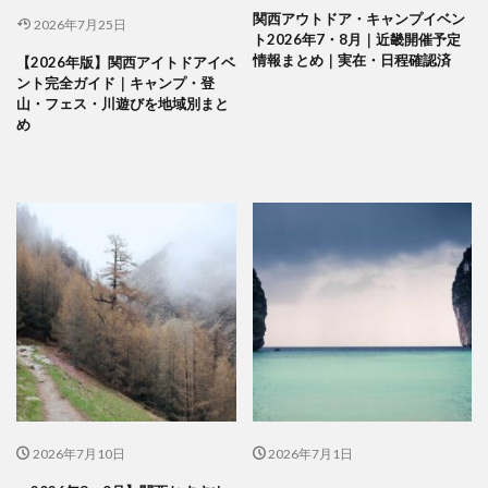
関西アウトドア・キャンプイベン
2026年7月25日
ト2026年7・8月｜近畿開催予定
情報まとめ｜実在・日程確認済
【2026年版】関西アイトドアイベ
ント完全ガイド｜キャンプ・登
山・フェス・川遊びを地域別まと
め
2026年7月10日
2026年7月1日