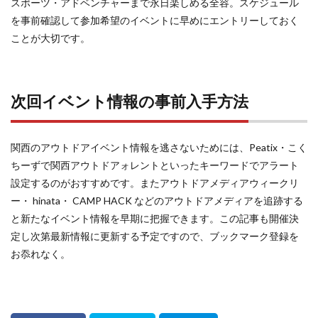
スポーツ・アドベンチャーまで永日楽しめる全容。スケジュール
を事前確認して参加希望のイベントに早めにエントリーしておく
ことが大切です。
次回イベント情報の事前入手方法
関西のアウトドアイベント情報を逃さないためには、Peatix・こく
ちーずで関西アウトドアォレントといったキーワードでアラート
設定するのがおすすめです。またアウトドアメディアウィークリ
ー・ hinata・ CAMP HACK などのアウトドアメディアを追跡する
と新たなイベント情報を早期に把握できます。この記事も開催決
定し次第最新情報に更新する予定ですので、ブックマーク登録を
お忝れなく。