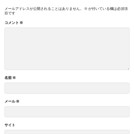
メールアドレスが公開されることはありません。
※
が付いている欄は必須項
目です
コメント
※
名前
※
メール
※
サイト