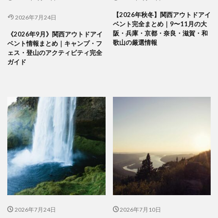
【2026年秋冬】関西アウトドアイ
2026年7月24日
ベント完全まとめ｜9〜11月の大
阪・兵庫・京都・奈良・滋賀・和
《2026年9月》関西アウトドアイ
歌山の厳選情報
ベント情報まとめ｜キャンプ・フ
ェス・登山のアクティビティ完全
ガイド
2026年7月24日
2026年7月10日