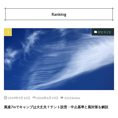
Ranking
ひとりごと
2019年9月12日
2026年6月19日
32226view
風速7mでキャンプは大丈夫？テント設営・中止基準と風対策を解説