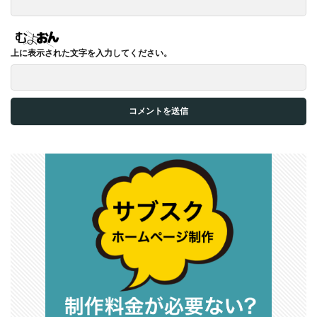
上に表示された文字を入力してください。