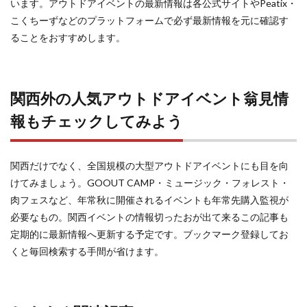
います。アウトドアイベントの最新情報は各公式サイトやPeatix・
こくちーずなどのプラットフォームで必ず最新情報を元に確認す
ることをおすすめします。
関西外の人気アウトドアイベント翁見情
報もチェックしてみよう
関西だけでなく、全国規模の大型アウトドアイベントにも目を向
けてみましょう。GOOUT CAMP・ミュージック・フォレスト・
肉フェスなど、年常秋に開催されるイベントも年常先購入監視が
必要なもの。関西イベントの情報切ったおが出て来るこの記事も
定期的に最新情報へ更新する予定です。ブックマーク登録してお
くと毎回検索する手間が省けます。