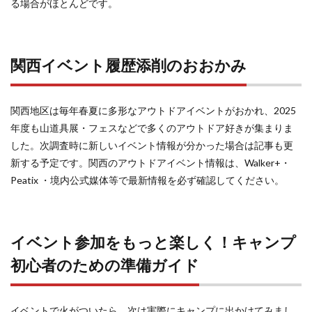
る場合がほとんどです。
関西イベント履歴添削のおおかみ
関西地区は毎年春夏に多形なアウトドアイベントがおかれ、2025
年度も山道具展・フェスなどで多くのアウトドア好きが集まりま
した。次調査時に新しいイベント情報が分かった場合は記事も更
新する予定です。関西のアウトドアイベント情報は、Walker+・
Peatix ・境内公式媒体等で最新情報を必ず確認してください。
イベント参加をもっと楽しく！キャンプ
初心者のための準備ガイド
イベントで火がついたら、次は実際にキャンプに出かけてみまし